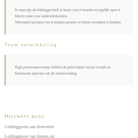
In staat zijn als leidinggevende je koers vast te houden en tegelijk open te
blijven staan voor andersdenkenden.
Weerstand oproepen om te kunnen groeien en betere resultaten te behalen.
Team ontwikkeling
High performance teams hebben de juiste balans tussen sociale en
functionele aspecten van de samenwerking.
Nieuwste blog
Leidinggeven aan diversiteit
Leidinggeven van binnen uit