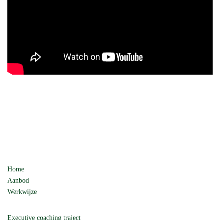
Home
Aanbod
Werkwijze
Executive coaching traject