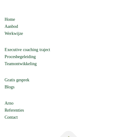
Home
Aanbod
Werkwijze
Executive coaching traject
Procesbegeleiding
Teamontwikkeling
Gratis gesprek
Blogs
Arno
Referenties
Contact