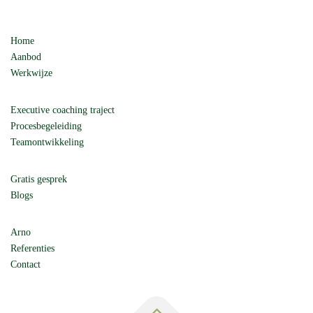
Home
Aanbod
Werkwijze
Executive coaching traject
Procesbegeleiding
Teamontwikkeling
Gratis gesprek
Blogs
Arno
Referenties
Contact