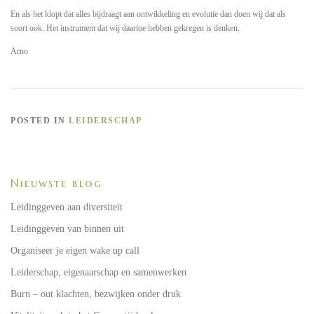
En als het klopt dat alles bijdraagt aan ontwikkeling en evolutie dan doen wij dat als
soort ook. Het instrument dat wij daartoe hebben gekregen is denken.
Arno
POSTED IN
LEIDERSCHAP
Nieuwste blog
Leidinggeven aan diversiteit
Leidinggeven van binnen uit
Organiseer je eigen wake up call
Leiderschap, eigenaarschap en samenwerken
Burn – out klachten, bezwijken onder druk