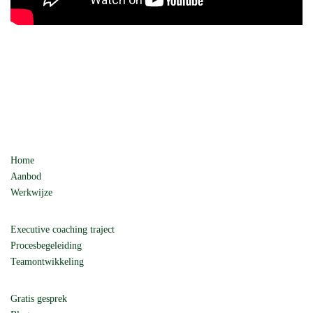
Home
Aanbod
Werkwijze
Executive coaching traject
Procesbegeleiding
Teamontwikkeling
Gratis gesprek