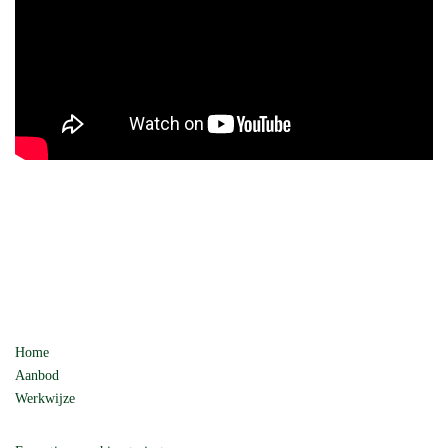
Home
Aanbod
Werkwijze