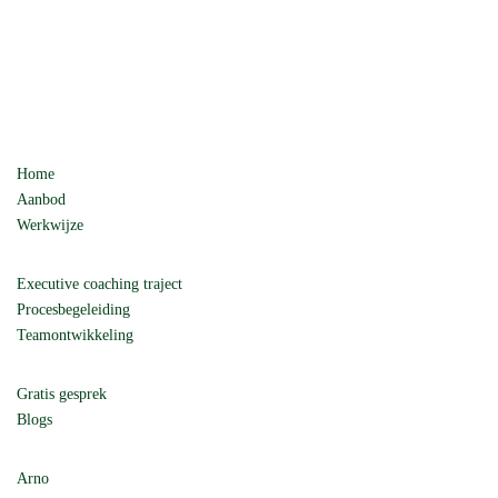
Home
Aanbod
Werkwijze
Executive coaching traject
Procesbegeleiding
Teamontwikkeling
Gratis gesprek
Blogs
Arno